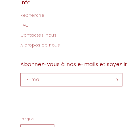
Info
Recherche
FAQ
Contactez-nous
À propos de nous
Abonnez-vous à nos e-mails et soyez i
E-mail
Langue